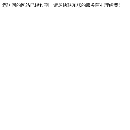
您访问的网站已经过期，请尽快联系您的服务商办理续费!